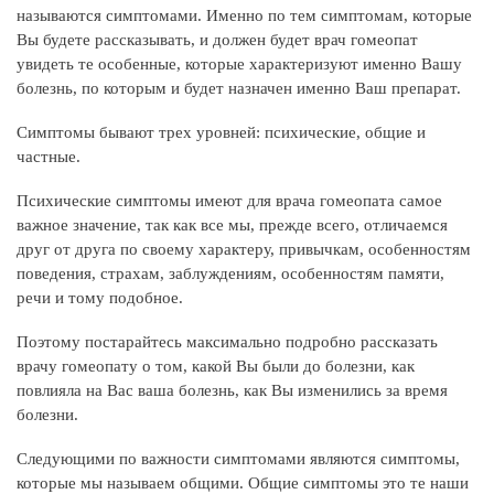
называются симптомами. Именно по тем симптомам, которые
Вы будете рассказывать, и должен будет врач гомеопат
увидеть те особенные, которые характеризуют именно Вашу
болезнь, по которым и будет назначен именно Ваш препарат.
Симптомы бывают трех уровней: психические, общие и
частные.
Психические симптомы имеют для врача гомеопата самое
важное значение, так как все мы, прежде всего, отличаемся
друг от друга по своему характеру, привычкам, особенностям
поведения, страхам, заблуждениям, особенностям памяти,
речи и тому подобное.
Поэтому постарайтесь максимально подробно рассказать
врачу гомеопату о том, какой Вы были до болезни, как
повлияла на Вас ваша болезнь, как Вы изменились за время
болезни.
Следующими по важности симптомами являются симптомы,
которые мы называем общими. Общие симптомы это те наши